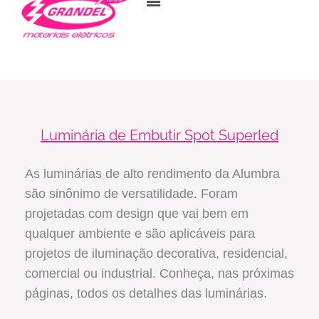
para
o
conteúdo
Luminária de Embutir Spot Superled
As luminárias de alto rendimento da Alumbra
são sinônimo de versatilidade. Foram
projetadas com design que vai bem em
qualquer ambiente e são aplicáveis para
projetos de iluminação decorativa, residencial,
comercial ou industrial. Conheça, nas próximas
páginas, todos os detalhes das luminárias.