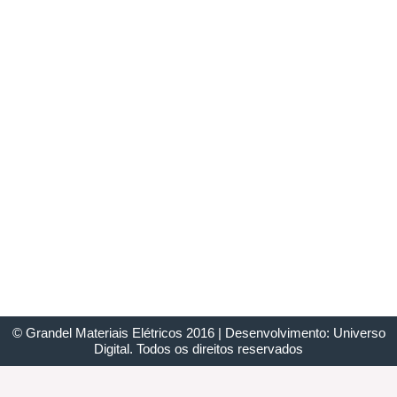
© Grandel Materiais Elétricos 2016 | Desenvolvimento: Universo
Digital. Todos os direitos reservados