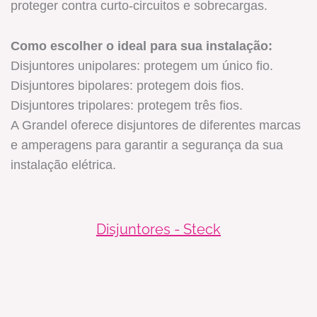
proteger contra curto-circuitos e sobrecargas.
Como escolher o ideal para sua instalação:
Disjuntores unipolares: protegem um único fio.
Disjuntores bipolares: protegem dois fios.
Disjuntores tripolares: protegem três fios.
A Grandel oferece disjuntores de diferentes marcas
e amperagens para garantir a segurança da sua
instalação elétrica.
Disjuntores - Steck