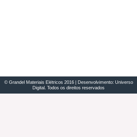
© Grandel Materiais Elétricos 2016 | Desenvolvimento: Universo
Digital. Todos os direitos reservados