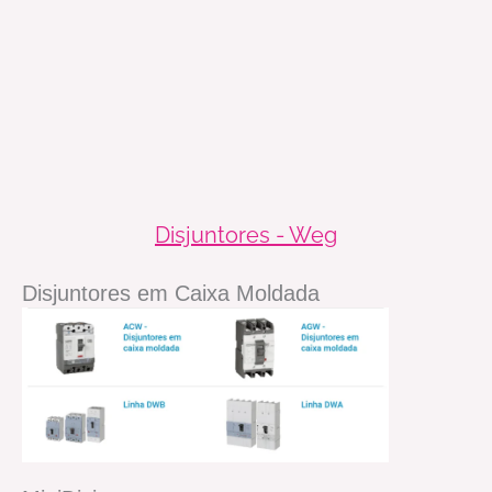
Disjuntores - Weg
Disjuntores em Caixa Moldada