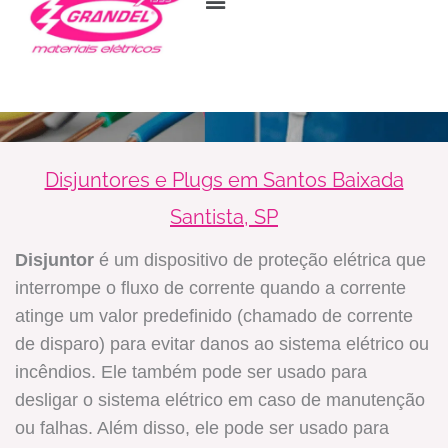
para
o
conteúdo
Disjuntores e Plugs em Santos Baixada
Santista, SP
Disjuntor
é um dispositivo de proteção elétrica que
interrompe o fluxo de corrente quando a corrente
atinge um valor predefinido (chamado de corrente
de disparo) para evitar danos ao sistema elétrico ou
incêndios. Ele também pode ser usado para
desligar o sistema elétrico em caso de manutenção
ou falhas. Além disso, ele pode ser usado para